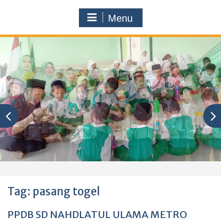
Menu
Tag:
pasang togel
PPDB SD NAHDLATUL ULAMA METRO