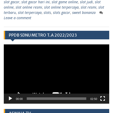
slot gacor
,
slot gacor hari ini
,
slot game online
,
slot judi
,
slot
online
,
slot online resmi
,
slot online terpercaya
,
slot resmi
,
slot
terbaru
,
slot terpercaya
,
slots
,
slots gacor
,
sweet bonanza
Leave a comment
PPDB SDNU METRO T.A 2022/2023
Video
Player
00:00
02:50