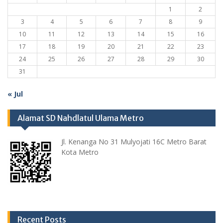
1
2
3
4
5
6
7
8
9
10
11
12
13
14
15
16
17
18
19
20
21
22
23
24
25
26
27
28
29
30
31
« Jul
Alamat SD Nahdlatul Ulama Metro
Jl. Kenanga No 31 Mulyojati 16C Metro Barat
Kota Metro
Recent Posts