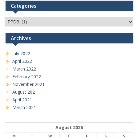
Categories
Categories
Archives
July 2022
April 2022
March 2022
February 2022
November 2021
August 2021
April 2021
March 2021
August 2026
M
T
W
T
F
S
S