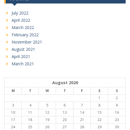
July 2022
April 2022
March 2022
February 2022
November 2021
August 2021
April 2021
March 2021
August 2026
M
T
W
T
F
S
S
1
2
3
4
5
6
7
8
9
10
11
12
13
14
15
16
17
18
19
20
21
22
23
24
25
26
27
28
29
30