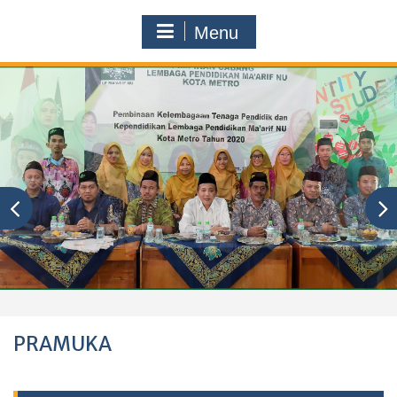
Menu
PRAMUKA