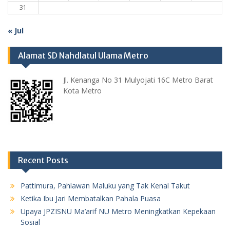
31
« Jul
Alamat SD Nahdlatul Ulama Metro
Jl. Kenanga No 31 Mulyojati 16C Metro Barat
Kota Metro
Recent Posts
Pattimura, Pahlawan Maluku yang Tak Kenal Takut
Ketika Ibu Jari Membatalkan Pahala Puasa
Upaya JPZISNU Ma’arif NU Metro Meningkatkan Kepekaan
Sosial