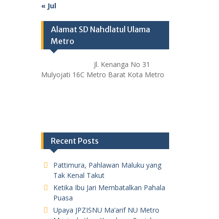
« Jul
Alamat SD Nahdlatul Ulama
Metro
Jl. Kenanga No 31
Mulyojati 16C Metro Barat Kota Metro
Recent Posts
Pattimura, Pahlawan Maluku yang
Tak Kenal Takut
Ketika Ibu Jari Membatalkan Pahala
Puasa
Upaya JPZISNU Ma’arif NU Metro