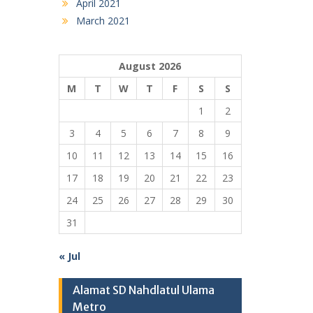
April 2021
March 2021
August 2026
M
T
W
T
F
S
S
1
2
3
4
5
6
7
8
9
10
11
12
13
14
15
16
17
18
19
20
21
22
23
24
25
26
27
28
29
30
31
« Jul
Alamat SD Nahdlatul Ulama
Metro