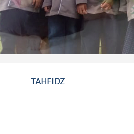
TAHFIDZ