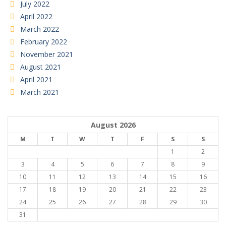
July 2022
April 2022
March 2022
February 2022
November 2021
August 2021
April 2021
March 2021
August 2026
M
T
W
T
F
S
S
1
2
3
4
5
6
7
8
9
10
11
12
13
14
15
16
17
18
19
20
21
22
23
24
25
26
27
28
29
30
31