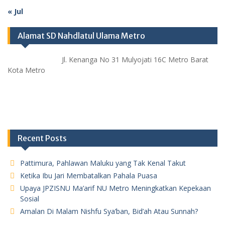
« Jul
Alamat SD Nahdlatul Ulama Metro
Jl. Kenanga No 31 Mulyojati 16C Metro Barat
Kota Metro
Recent Posts
Pattimura, Pahlawan Maluku yang Tak Kenal Takut
Ketika Ibu Jari Membatalkan Pahala Puasa
Upaya JPZISNU Ma’arif NU Metro Meningkatkan Kepekaan
Sosial
Amalan Di Malam Nishfu Sya’ban, Bid’ah Atau Sunnah?