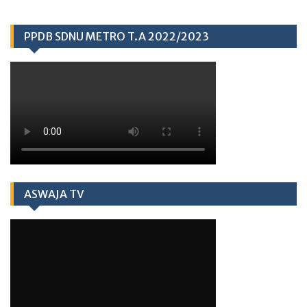
PPDB SDNU METRO T.A 2022/2023
ASWAJA TV