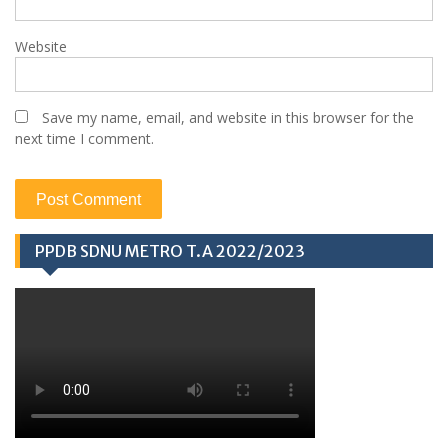
Website
Save my name, email, and website in this browser for the
next time I comment.
PPDB SDNU METRO T.A 2022/2023