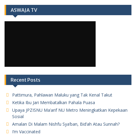
ASWAJA TV
Recent Posts
Pattimura, Pahlawan Maluku yang Tak Kenal Takut
Ketika Ibu Jari Membatalkan Pahala Puasa
Upaya JPZISNU Ma’arif NU Metro Meningkatkan Kepekaan
Sosial
Amalan Di Malam Nishfu Sya’ban, Bid’ah Atau Sunnah?
I’m Vaccinated