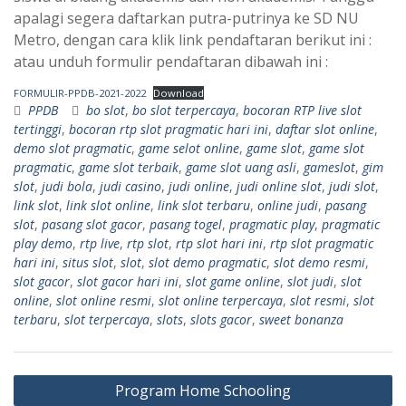
apalagi segera daftarkan putra-putrinya ke SD NU
Metro, dengan cara klik link pendaftaran berikut ini :
atau unduh formulir pendaftaran dibawah ini :
FORMULIR-PPDB-2021-2022
Download
PPDB
bo slot
,
bo slot terpercaya
,
bocoran RTP live slot
tertinggi
,
bocoran rtp slot pragmatic hari ini
,
daftar slot online
,
demo slot pragmatic
,
game selot online
,
game slot
,
game slot
pragmatic
,
game slot terbaik
,
game slot uang asli
,
gameslot
,
gim
slot
,
judi bola
,
judi casino
,
judi online
,
judi online slot
,
judi slot
,
link slot
,
link slot online
,
link slot terbaru
,
online judi
,
pasang
slot
,
pasang slot gacor
,
pasang togel
,
pragmatic play
,
pragmatic
play demo
,
rtp live
,
rtp slot
,
rtp slot hari ini
,
rtp slot pragmatic
hari ini
,
situs slot
,
slot
,
slot demo pragmatic
,
slot demo resmi
,
slot gacor
,
slot gacor hari ini
,
slot game online
,
slot judi
,
slot
online
,
slot online resmi
,
slot online terpercaya
,
slot resmi
,
slot
terbaru
,
slot terpercaya
,
slots
,
slots gacor
,
sweet bonanza
Post
Program Home Schooling
navigation