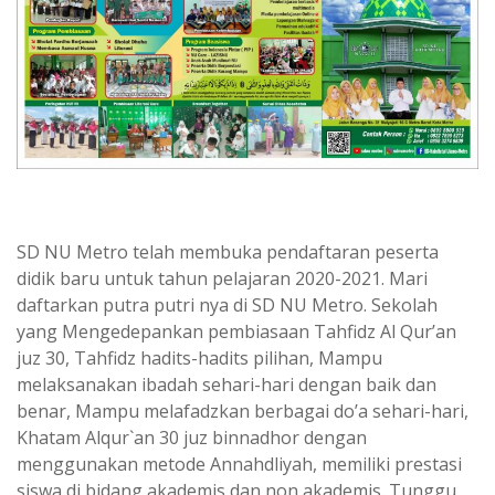
SD NU Metro telah membuka pendaftaran peserta
didik baru untuk tahun pelajaran 2020-2021. Mari
daftarkan putra putri nya di SD NU Metro. Sekolah
yang Mengedepankan pembiasaan Tahfidz Al Qur’an
juz 30, Tahfidz hadits-hadits pilihan, Mampu
melaksanakan ibadah sehari-hari dengan baik dan
benar, Mampu melafadzkan berbagai do’a sehari-hari,
Khatam Alqur`an 30 juz binnadhor dengan
menggunakan metode Annahdliyah, memiliki prestasi
siswa di bidang akademis dan non akademis. Tunggu