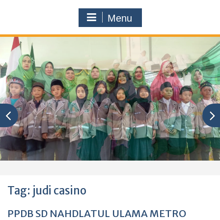
Menu
Tag:
judi casino
PPDB SD NAHDLATUL ULAMA METRO