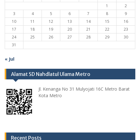
1
2
3
4
5
6
7
8
9
10
11
12
13
14
15
16
17
18
19
20
21
22
23
24
25
26
27
28
29
30
31
« Jul
Alamat SD Nahdlatul Ulama Metro
Jl. Kenanga No 31 Mulyojati 16C Metro Barat
Kota Metro
Recent Posts