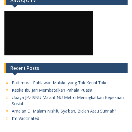
ASWAJA TV
Recent Posts
Pattimura, Pahlawan Maluku yang Tak Kenal Takut
Ketika Ibu Jari Membatalkan Pahala Puasa
Upaya JPZISNU Ma’arif NU Metro Meningkatkan Kepekaan
Sosial
Amalan Di Malam Nishfu Sya’ban, Bid’ah Atau Sunnah?
I’m Vaccinated