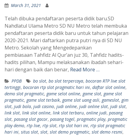
March 31, 2021
Telah dibuka pendaftaran peserta didik baru.SD
Nahdlatul Ulama Metro SD NU Metro telah membuka
pendaftaran peserta didik baru untuk tahun pelajaran
2020-2021. Mari daftarkan putra putri nya di SD NU
Metro. Sekolah yang Mengedepankan
pembiasaan Tahfidz Al Qur’an juz 30, Tahfidz hadits-
hadits pilihan, Mampu melaksanakan ibadah sehari-
hari dengan baik dan benar,
Read More …
PPDB
bo slot
,
bo slot terpercaya
,
bocoran RTP live slot
tertinggi
,
bocoran rtp slot pragmatic hari ini
,
daftar slot online
,
demo slot pragmatic
,
game selot online
,
game slot
,
game slot
pragmatic
,
game slot terbaik
,
game slot uang asli
,
gameslot
,
gim
slot
,
judi bola
,
judi casino
,
judi online
,
judi online slot
,
judi slot
,
link slot
,
link slot online
,
link slot terbaru
,
online judi
,
pasang
slot
,
pasang slot gacor
,
pasang togel
,
pragmatic play
,
pragmatic
play demo
,
rtp live
,
rtp slot
,
rtp slot hari ini
,
rtp slot pragmatic
hari ini
,
situs slot
,
slot
,
slot demo pragmatic
,
slot demo resmi
,