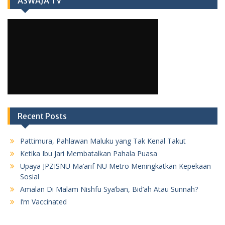
ASWAJA TV
Recent Posts
Pattimura, Pahlawan Maluku yang Tak Kenal Takut
Ketika Ibu Jari Membatalkan Pahala Puasa
Upaya JPZISNU Ma’arif NU Metro Meningkatkan Kepekaan
Sosial
Amalan Di Malam Nishfu Sya’ban, Bid’ah Atau Sunnah?
I’m Vaccinated