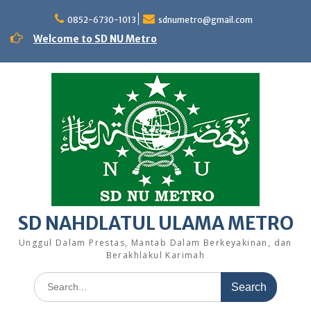
Skip
to
0852-6730-1013
sdnumetro@gmail.com
content
Welcome to SD NU Metro
SD NAHDLATUL ULAMA METRO
Unggul Dalam Prestas, Mantab Dalam Berkeyakinan, dan
Berakhlakul Karimah
Search
for: