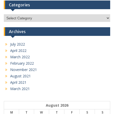
Categories
Categories
Archives
July 2022
April 2022
March 2022
February 2022
November 2021
August 2021
April 2021
March 2021
August 2026
M
T
W
T
F
S
S