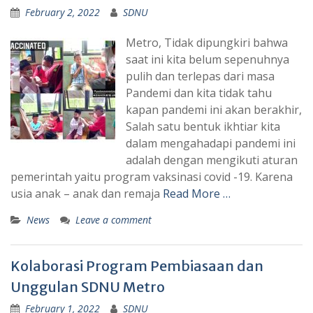
February 2, 2022
SDNU
Metro, Tidak dipungkiri bahwa
saat ini kita belum sepenuhnya
pulih dan terlepas dari masa
Pandemi dan kita tidak tahu
kapan pandemi ini akan berakhir,
Salah satu bentuk ikhtiar kita
dalam mengahadapi pandemi ini
adalah dengan mengikuti aturan
pemerintah yaitu program vaksinasi covid -19. Karena
usia anak – anak dan remaja
Read More …
News
Leave a comment
Kolaborasi Program Pembiasaan dan
Unggulan SDNU Metro
February 1, 2022
SDNU