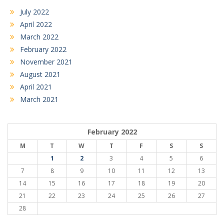
July 2022
April 2022
March 2022
February 2022
November 2021
August 2021
April 2021
March 2021
February 2022
M
T
W
T
F
S
S
1
2
3
4
5
6
7
8
9
10
11
12
13
14
15
16
17
18
19
20
21
22
23
24
25
26
27
28