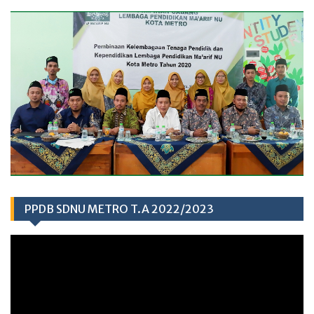
PPDB SDNU METRO T.A 2022/2023
Video
Player