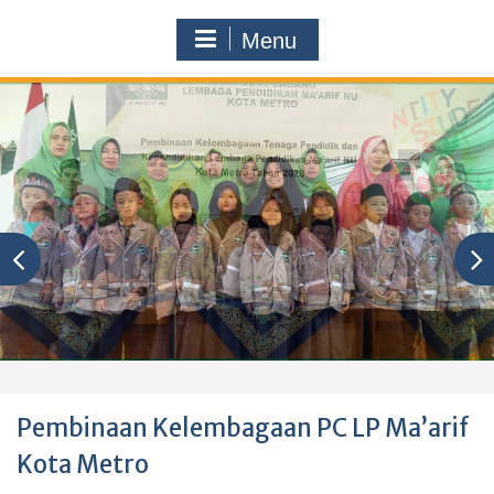
Menu
Pembinaan Kelembagaan PC LP Ma’arif
Kota Metro