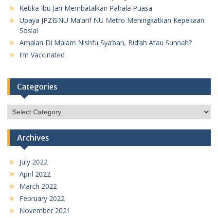
Ketika Ibu Jari Membatalkan Pahala Puasa
Upaya JPZISNU Ma’arif NU Metro Meningkatkan Kepekaan
Sosial
Amalan Di Malam Nishfu Sya’ban, Bid’ah Atau Sunnah?
I’m Vaccinated
Categories
Categories
Archives
July 2022
April 2022
March 2022
February 2022
November 2021