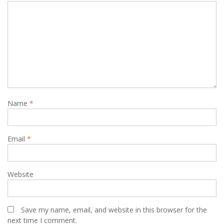
Name
*
Email
*
Website
Save my name, email, and website in this browser for the
next time I comment.