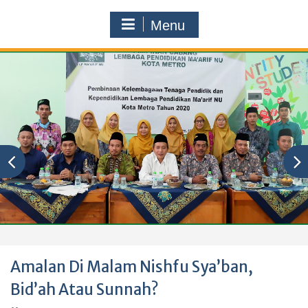
Menu
Amalan Di Malam Nishfu Sya’ban,
Bid’ah Atau Sunnah?