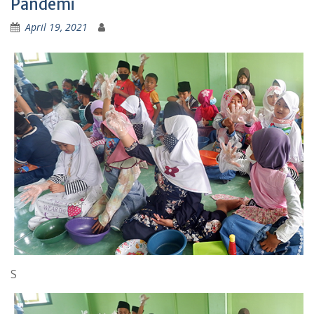
Pandemi
April 19, 2021
S