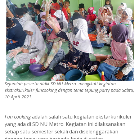
Sejumlah peserta didik SD NU Metro mengikuti kegiatan
ekstrakurikuler
funcooking
dengan tema
tepung party
pada Sabtu,
10 April 2021.
Fun cooking
adalah salah satu kegiatan ekstarkurikuler
yang ada di SD NU Metro. Kegiatan ini dilaksanakan
setiap satu semester sekali dan diselenggarakan