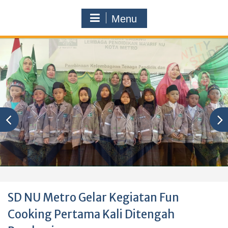
Menu
SD NU Metro Gelar Kegiatan Fun
Cooking Pertama Kali Ditengah