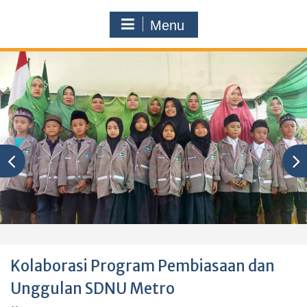
Menu
Kolaborasi Program Pembiasaan dan
Unggulan SDNU Metro