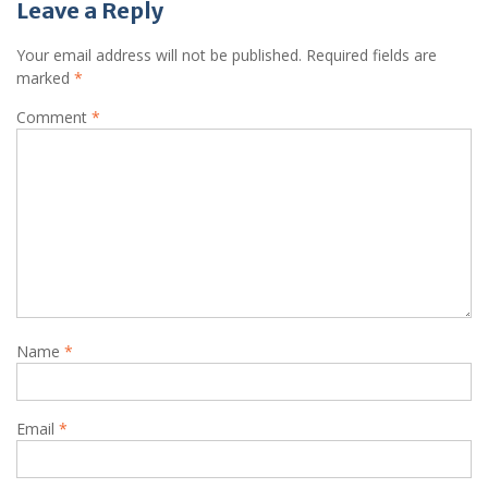
Leave a Reply
Your email address will not be published.
Required fields are
marked
*
Comment
*
Name
*
Email
*