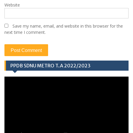
Website
Save my name, email, and website in this browser for the
next time I comment.
PPDB SDNU METRO T.A 2022/2023
Video
Player