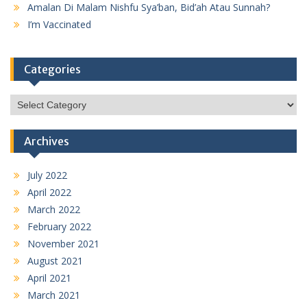
Amalan Di Malam Nishfu Sya’ban, Bid’ah Atau Sunnah?
I’m Vaccinated
Categories
Categories
Archives
July 2022
April 2022
March 2022
February 2022
November 2021
August 2021
April 2021
March 2021