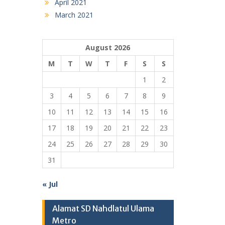
April 2021
March 2021
August 2026
M
T
W
T
F
S
S
1
2
3
4
5
6
7
8
9
10
11
12
13
14
15
16
17
18
19
20
21
22
23
24
25
26
27
28
29
30
31
« Jul
Alamat SD Nahdlatul Ulama
Metro