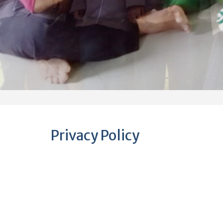
Privacy Policy