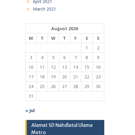
April 2021
March 2021
August 2026
M
T
W
T
F
S
S
1
2
3
4
5
6
7
8
9
10
11
12
13
14
15
16
17
18
19
20
21
22
23
24
25
26
27
28
29
30
31
« Jul
Alamat SD Nahdlatul Ulama
Metro