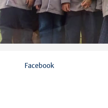
Facebook